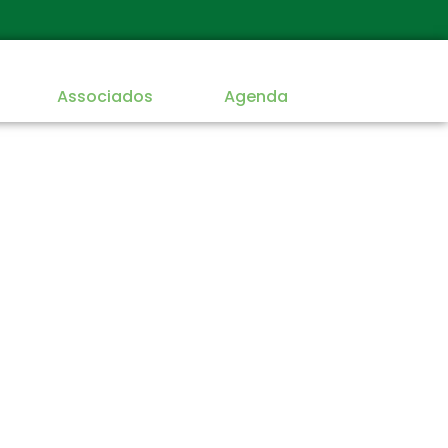
Associados
Agenda