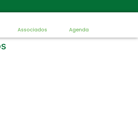
Associados
Agenda
os