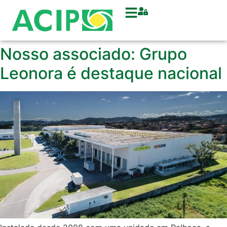
Nosso associado: Grupo
Leonora é destaque nacional