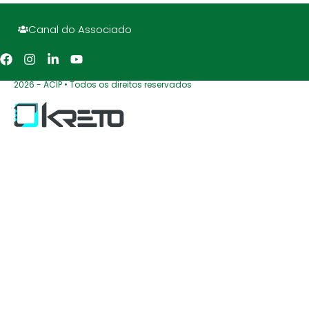
Canal do Associado
2026 - ACIP • Todos os direitos reservados