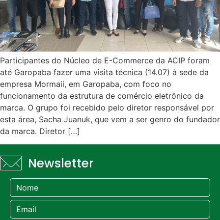
Participantes do Núcleo de E-Commerce da ACIP foram
até Garopaba fazer uma visita técnica (14.07) à sede da
empresa Mormaii, em Garopaba, com foco no
funcionamento da estrutura de comércio eletrônico da
marca. O grupo foi recebido pelo diretor responsável por
esta área, Sacha Juanuk, que vem a ser genro do fundador
da marca. Diretor […]
Newsletter