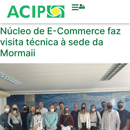
Núcleo de E-Commerce faz
visita técnica à sede da
Mormaii