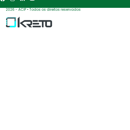
2026 - ACIP • Todos os direitos reservados