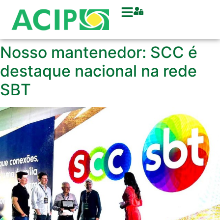
Nosso mantenedor: SCC é
destaque nacional na rede
SBT