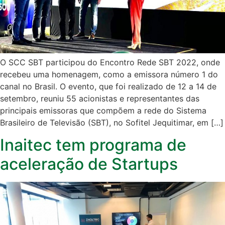
O SCC SBT participou do Encontro Rede SBT 2022, onde
recebeu uma homenagem, como a emissora número 1 do
canal no Brasil. O evento, que foi realizado de 12 a 14 de
setembro, reuniu 55 acionistas e representantes das
principais emissoras que compõem a rede do Sistema
Brasileiro de Televisão (SBT), no Sofitel Jequitimar, em […]
Inaitec tem programa de
aceleração de Startups