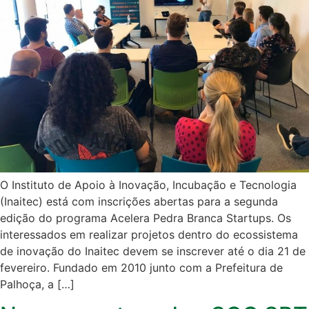
O Instituto de Apoio à Inovação, Incubação e Tecnologia
(Inaitec) está com inscrições abertas para a segunda
edição do programa Acelera Pedra Branca Startups. Os
interessados em realizar projetos dentro do ecossistema
de inovação do Inaitec devem se inscrever até o dia 21 de
fevereiro. Fundado em 2010 junto com a Prefeitura de
Palhoça, a […]