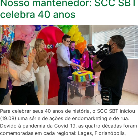
Nosso mantenedor: SCC SBT
celebra 40 anos
Para celebrar seus 40 anos de história, o SCC SBT iniciou
(19.08) uma série de ações de endomarketing e de rua.
Devido à pandemia da Covid-19, as quatro décadas foram
comemoradas em cada regional: Lages, Florianópolis,