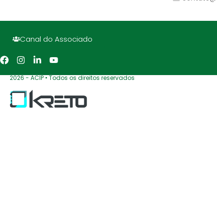
Canal do Associado
2026 - ACIP • Todos os direitos reservados