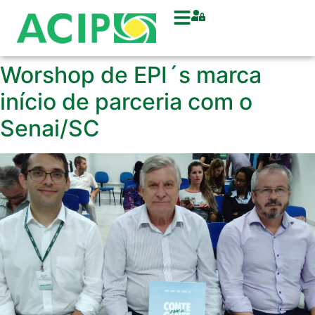
Worshop de EPI´s marca
início de parceria com o
Senai/SC