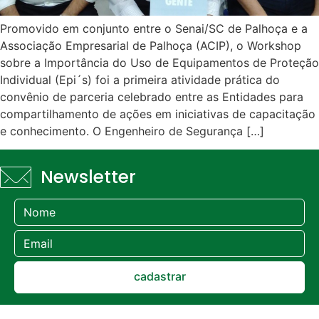
Promovido em conjunto entre o Senai/SC de Palhoça e a
Associação Empresarial de Palhoça (ACIP), o Workshop
sobre a Importância do Uso de Equipamentos de Proteção
Individual (Epi´s) foi a primeira atividade prática do
convênio de parceria celebrado entre as Entidades para
compartilhamento de ações em iniciativas de capacitação
e conhecimento. O Engenheiro de Segurança […]
Newsletter
cadastrar