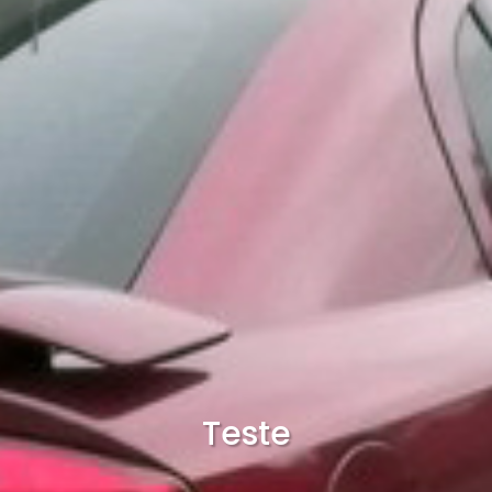
Teste