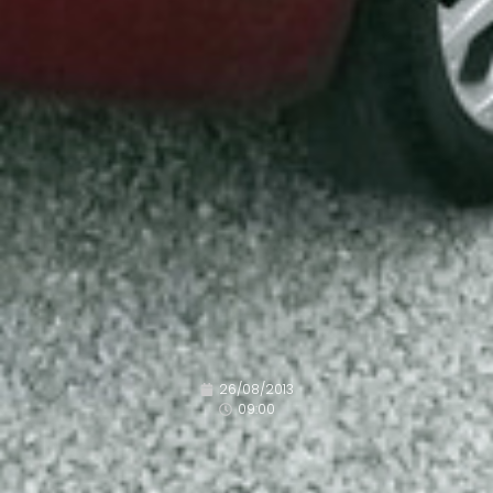
26/08/2013
09:00