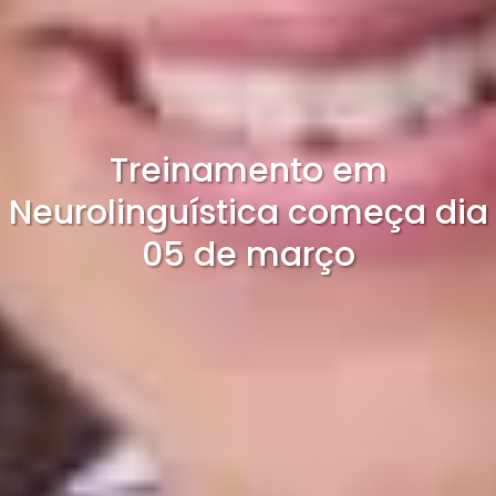
Treinamento em
Neurolinguística começa dia
05 de março