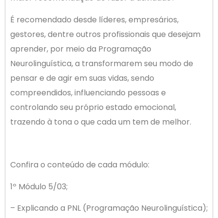
É recomendado desde líderes, empresários,
gestores, dentre outros profissionais que desejam
aprender, por meio da Programação
Neurolinguística, a transformarem seu modo de
pensar e de agir em suas vidas, sendo
compreendidos, influenciando pessoas e
controlando seu próprio estado emocional,
trazendo à tona o que cada um tem de melhor.
Confira o conteúdo de cada módulo:
1º Módulo 5/03;
– Explicando a PNL (Programação Neurolinguística);