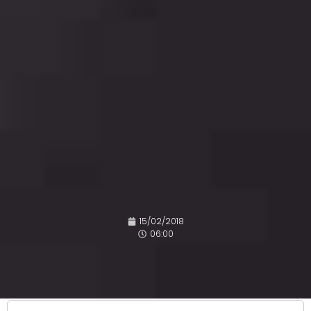
15/02/2018
06:00