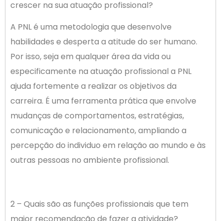
crescer na sua atuação profissional?
A PNL é uma metodologia que desenvolve
habilidades e desperta a atitude do ser humano.
Por isso, seja em qualquer área da vida ou
especificamente na atuação profissional a PNL
ajuda fortemente a realizar os objetivos da
carreira. É uma ferramenta prática que envolve
mudanças de comportamentos, estratégias,
comunicação e relacionamento, ampliando a
percepção do individuo em relação ao mundo e às
outras pessoas no ambiente profissional.
2 – Quais são as funções profissionais que tem
maior recomendação de fazer a atividade?