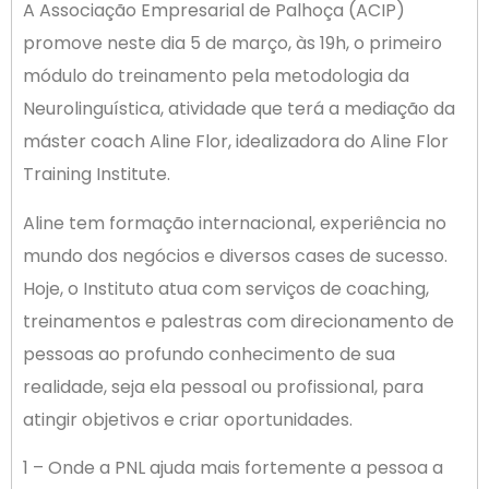
A Associação Empresarial de Palhoça (ACIP)
promove neste dia 5 de março, às 19h, o primeiro
módulo do treinamento pela metodologia da
Neurolinguística, atividade que terá a mediação da
máster coach Aline Flor, idealizadora do Aline Flor
Training Institute.
Aline tem formação internacional, experiência no
mundo dos negócios e diversos cases de sucesso.
Hoje, o Instituto atua com serviços de coaching,
treinamentos e palestras com direcionamento de
pessoas ao profundo conhecimento de sua
realidade, seja ela pessoal ou profissional, para
atingir objetivos e criar oportunidades.
1 – Onde a PNL ajuda mais fortemente a pessoa a