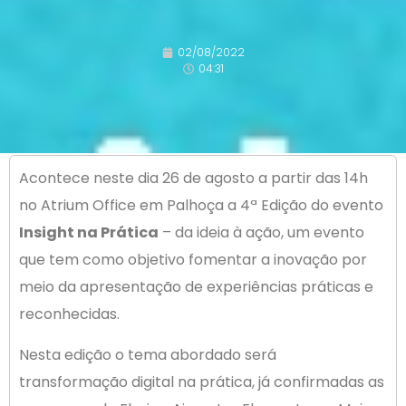
02/08/2022
04:31
Acontece neste dia 26 de agosto a partir das 14h
no Atrium Office em Palhoça a 4ª Edição do evento
Insight na Prática
– da ideia à ação, um evento
que tem como objetivo fomentar a inovação por
meio da apresentação de experiências práticas e
reconhecidas.
Nesta edição o tema abordado será
transformação digital na prática, já confirmadas as