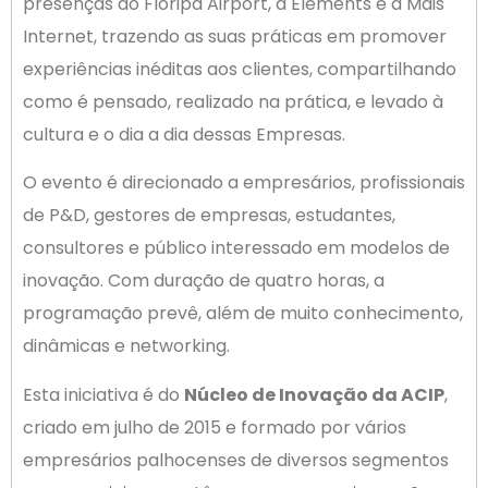
presenças do Floripa Airport, a Elements e a Mais
Internet, trazendo as suas práticas em promover
experiências inéditas aos clientes, compartilhando
como é pensado, realizado na prática, e levado à
cultura e o dia a dia dessas Empresas.
O evento é direcionado a empresários, profissionais
de P&D, gestores de empresas, estudantes,
consultores e público interessado em modelos de
inovação. Com duração de quatro horas, a
programação prevê, além de muito conhecimento,
dinâmicas e networking.
Esta iniciativa é do
Núcleo de Inovação da ACIP
,
criado em julho de 2015 e formado por vários
empresários palhocenses de diversos segmentos