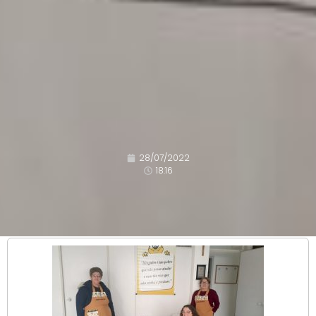
28/07/2022
18:16