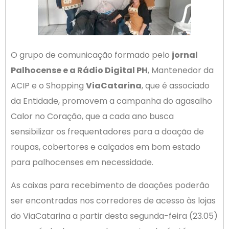
O grupo de comunicação formado pelo
jornal
Palhocense e a Rádio Digital PH
, Mantenedor da
ACIP e o Shopping
ViaCatarina
, que é associado
da Entidade, promovem a campanha do agasalho
Calor no Coração, que a cada ano busca
sensibilizar os frequentadores para a doação de
roupas, cobertores e calçados em bom estado
para palhocenses em necessidade.
As caixas para recebimento de doações poderão
ser encontradas nos corredores de acesso às lojas
do ViaCatarina a partir desta segunda-feira (23.05)