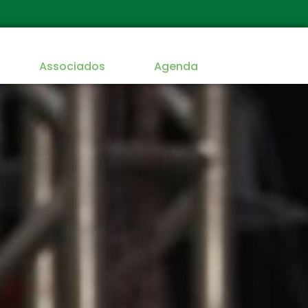
Associados
Agenda