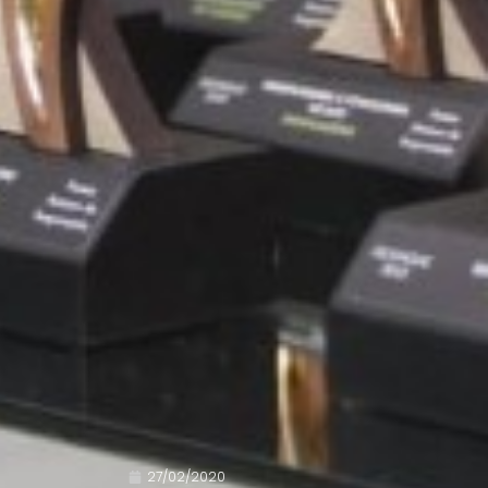
27/02/2020