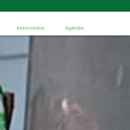
Associados
Agenda