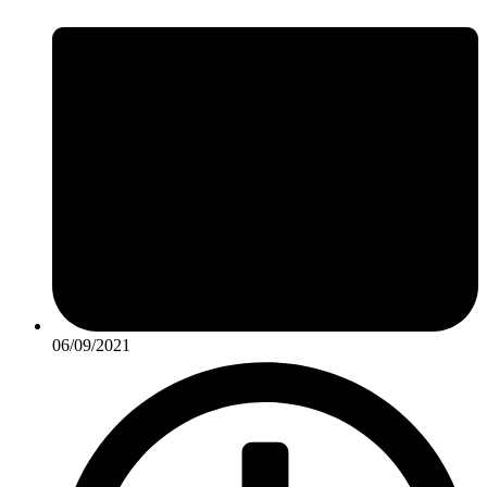
06/09/2021