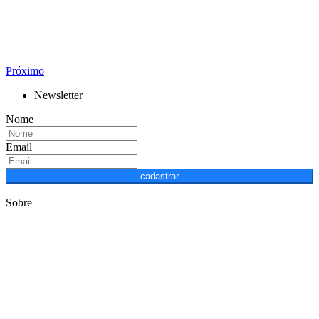
Próximo
Newsletter
Nome
Email
cadastrar
Sobre