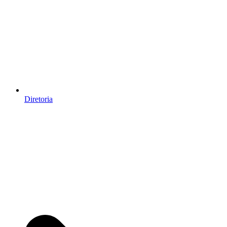
Diretoria