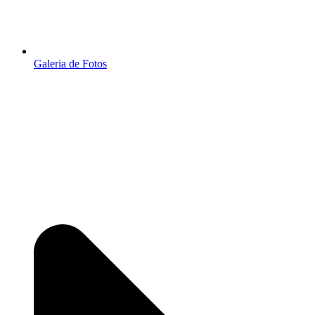
Galeria de Fotos