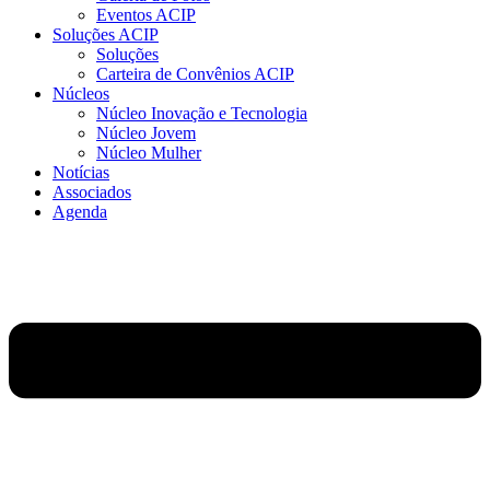
Eventos ACIP
Soluções ACIP
Soluções
Carteira de Convênios ACIP
Núcleos
Núcleo Inovação e Tecnologia
Núcleo Jovem
Núcleo Mulher
Notícias
Associados
Agenda