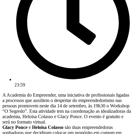
23:59
A Academia do Empreender, uma iniciativa de profissionais ligadas
a processos que auxiliem o despertar do empreendedorismo nas
pessoas promovem neste dia 14 de setembro, às 19h30 o Workshop
“O Segredo”. Esta atividade tem na coordenação as idealizadoras da
academia, Heloisa Colasso e Glacy Ponce. O evento é gratuito e
será no formato virtual.
Glacy Ponce
e
Heloisa Colasso
são duas empreendedoras
sonhadoras que decidiram colocar um propósito em comum em