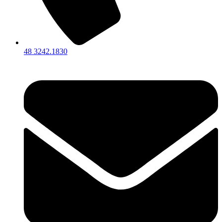
48 3242.1830