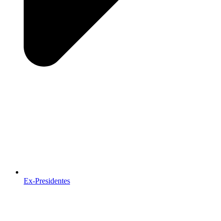
Ex-Presidentes