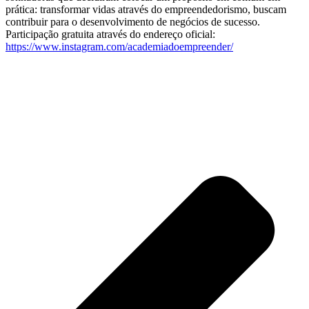
prática: transformar vidas através do empreendedorismo, buscam
contribuir para o desenvolvimento de negócios de sucesso.
Participação gratuita através do endereço oficial:
https://www.instagram.com/academiadoempreender/