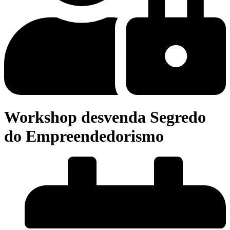
Workshop desvenda Segredo
do Empreendedorismo