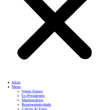
Início
Menu
Quem Somos
Ex-Presidentes
Mantenedores
Representatividade
Galeria de Fotos