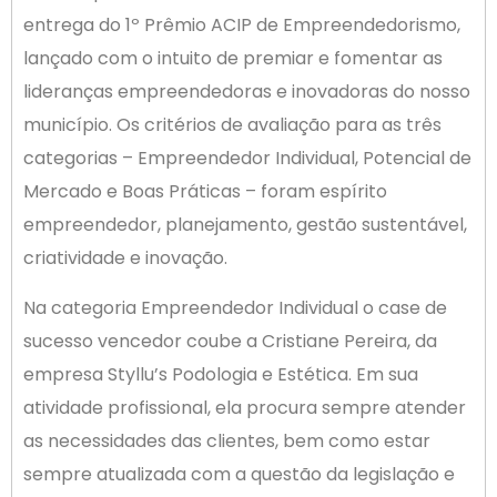
entrega do 1º Prêmio ACIP de Empreendedorismo,
lançado com o intuito de premiar e fomentar as
lideranças empreendedoras e inovadoras do nosso
município. Os critérios de avaliação para as três
categorias – Empreendedor Individual, Potencial de
Mercado e Boas Práticas – foram espírito
empreendedor, planejamento, gestão sustentável,
criatividade e inovação.
Na categoria Empreendedor Individual o case de
sucesso vencedor coube a Cristiane Pereira, da
empresa Styllu’s Podologia e Estética. Em sua
atividade profissional, ela procura sempre atender
as necessidades das clientes, bem como estar
sempre atualizada com a questão da legislação e