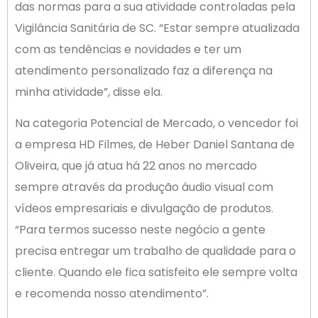
das normas para a sua atividade controladas pela
Vigilância Sanitária de SC. “Estar sempre atualizada
com as tendências e novidades e ter um
atendimento personalizado faz a diferença na
minha atividade”, disse ela.
Na categoria Potencial de Mercado, o vencedor foi
a empresa HD Filmes, de Heber Daniel Santana de
Oliveira, que já atua há 22 anos no mercado
sempre através da produção áudio visual com
vídeos empresariais e divulgação de produtos.
“Para termos sucesso neste negócio a gente
precisa entregar um trabalho de qualidade para o
cliente. Quando ele fica satisfeito ele sempre volta
e recomenda nosso atendimento”.