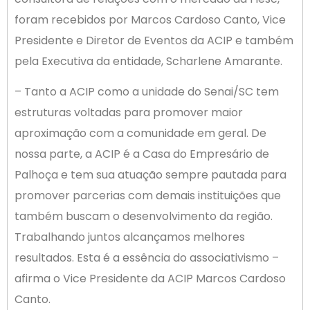
foram recebidos por Marcos Cardoso Canto, Vice
Presidente e Diretor de Eventos da ACIP e também
pela Executiva da entidade, Scharlene Amarante.
– Tanto a ACIP como a unidade do Senai/SC tem
estruturas voltadas para promover maior
aproximação com a comunidade em geral. De
nossa parte, a ACIP é a Casa do Empresário de
Palhoça e tem sua atuação sempre pautada para
promover parcerias com demais instituições que
também buscam o desenvolvimento da região.
Trabalhando juntos alcançamos melhores
resultados. Esta é a essência do associativismo –
afirma o Vice Presidente da ACIP Marcos Cardoso
Canto.