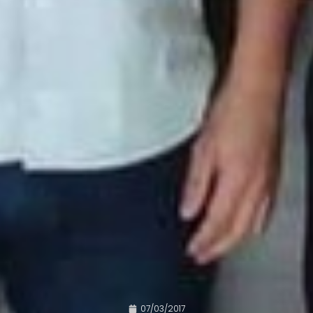
07/03/2017