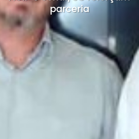
parceria