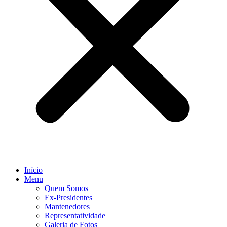
Início
Menu
Quem Somos
Ex-Presidentes
Mantenedores
Representatividade
Galeria de Fotos