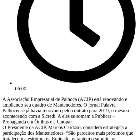
06:00
A Associação Empresarial de Palhoça (ACIP) está renovando e
ampliando seu quadro de Mantenedores. O jornal Palavra
Palhocense já havia renovado pelo contrato para 2019, o mesmo
acontecendo com a Sicredi. A eles se somam a Publicar –
Propaganda em Ônibus e a Unopar.
O Presidente da ACIP, Marcos Cardoso, considera estratégica a
participação dos Mantenedores. “São parceiros mais próximos que
fortalecem a estrutura da Entidade, garantem o suporte ao