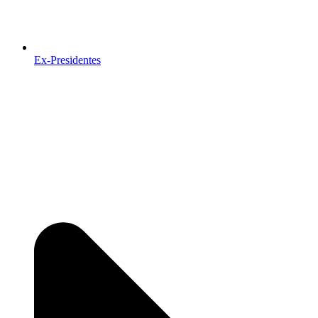
Ex-Presidentes