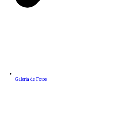
Galeria de Fotos