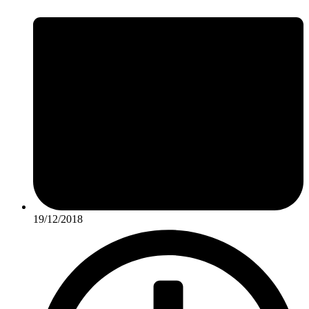
19/12/2018