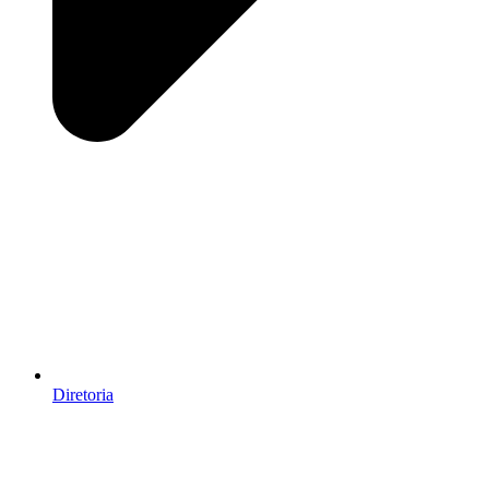
Diretoria