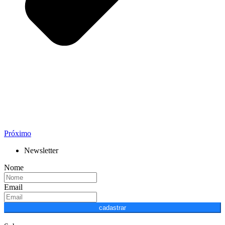
Próximo
Newsletter
Nome
Email
cadastrar