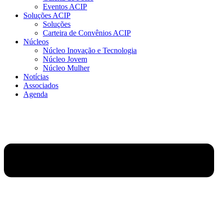
Eventos ACIP
Soluções ACIP
Soluções
Carteira de Convênios ACIP
Núcleos
Núcleo Inovação e Tecnologia
Núcleo Jovem
Núcleo Mulher
Notícias
Associados
Agenda