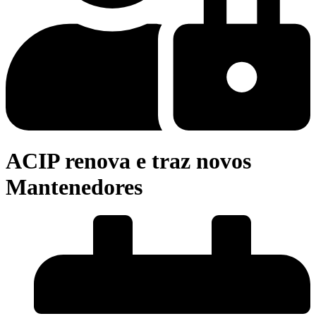
ACIP renova e traz novos
Mantenedores