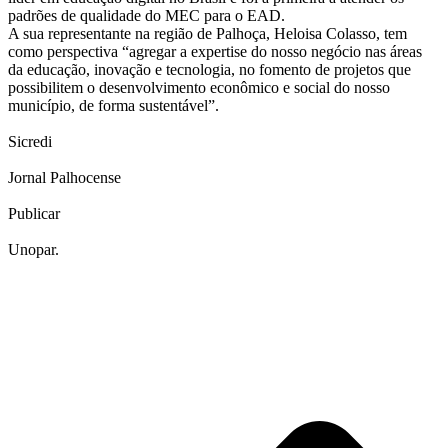
padrões de qualidade do MEC para o EAD.
A sua representante na região de Palhoça, Heloisa Colasso, tem
como perspectiva “agregar a expertise do nosso negócio nas áreas
da educação, inovação e tecnologia, no fomento de projetos que
possibilitem o desenvolvimento econômico e social do nosso
município, de forma sustentável”.
Sicredi
Jornal Palhocense
Publicar
Unopar.