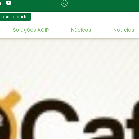
do Associado
Soluções ACIP
Núcleos
Notícias