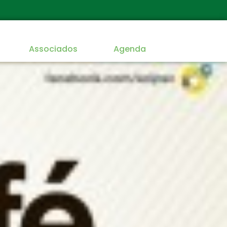
Associados
Agenda