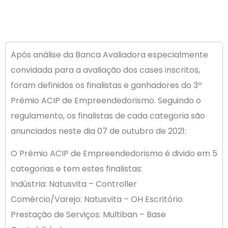
Após análise da Banca Avaliadora especialmente
convidada para a avaliação dos cases inscritos,
foram definidos os finalistas e ganhadores do 3º
Prêmio ACIP de Empreendedorismo. Seguindo o
regulamento, os finalistas de cada categoria são
anunciados neste dia 07 de outubro de 2021:
O Prêmio ACIP de Empreendedorismo é divido em 5
categorias e tem estes finalistas:
Indústria: Natusvita – Controller
Comércio/Varejo: Natusvita – OH Escritório
Prestação de Serviços: Multiban – Base