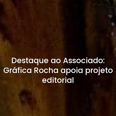
Destaque ao Associado:
Gráfica Rocha apoia projeto
editorial