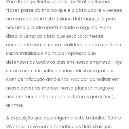
Para Rodrigo Rocha, diretor da Gráfica Rocha,
“fazer parte do marco que é a obra Sobre Viventes
na carreira da Artista Juliana Hoffmann já é para
nós uma grande oportunidade e orgulho. Além
disso, o tema da obra, que está totalmente
conectado com a nossa realidade e com a própria
sustentabilidade na mídia impressa que
defendemos todos os dias em nossa empresa. Hoje
somos uma das selecionadas indústrias gráficas
com certificação ambiental FSC por acreditar em
nosso dever de manter nosso planeta integro e
rico em fauna e flora para as futuras gerações”,
afirmou.
A exposição que deu origem a este trabalho, Sobre
Viventes, teve como temática as florestas que