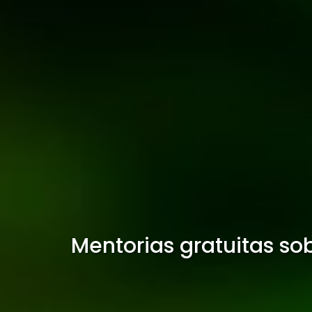
Mentorias gratuitas s