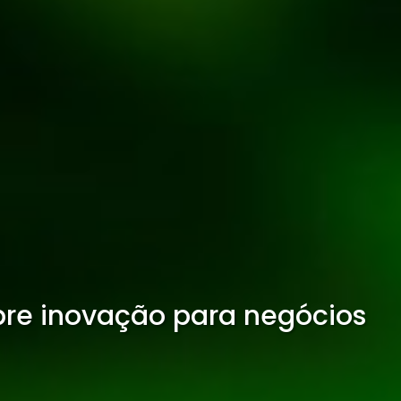
obre inovação para negócios