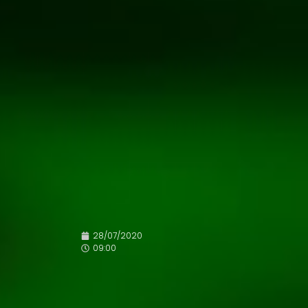
28/07/2020
09:00