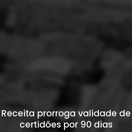
Receita prorroga validade de
certidões por 90 dias