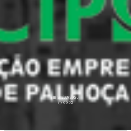
24/03/2020
09:00