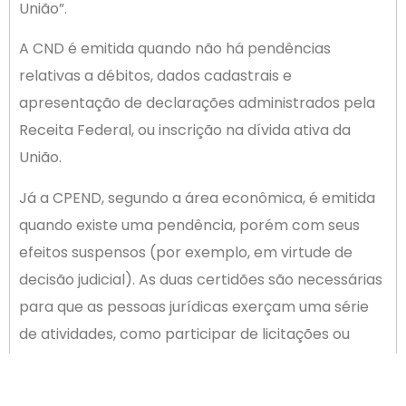
União”.
A CND é emitida quando não há pendências
relativas a débitos, dados cadastrais e
apresentação de declarações administrados pela
Receita Federal, ou inscrição na dívida ativa da
União.
Já a CPEND, segundo a área econômica, é emitida
quando existe uma pendência, porém com seus
efeitos suspensos (por exemplo, em virtude de
decisão judicial). As duas certidões são necessárias
para que as pessoas jurídicas exerçam uma série
de atividades, como participar de licitações ou
obter financiamentos.
Íntegra da medida: