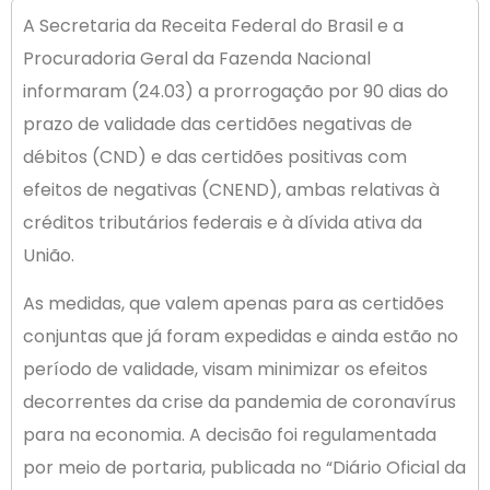
A Secretaria da Receita Federal do Brasil e a
Procuradoria Geral da Fazenda Nacional
informaram (24.03) a prorrogação por 90 dias do
prazo de validade das certidões negativas de
débitos (CND) e das certidões positivas com
efeitos de negativas (CNEND), ambas relativas à
créditos tributários federais e à dívida ativa da
União.
As medidas, que valem apenas para as certidões
conjuntas que já foram expedidas e ainda estão no
período de validade, visam minimizar os efeitos
decorrentes da crise da pandemia de coronavírus
para na economia. A decisão foi regulamentada
por meio de portaria, publicada no “Diário Oficial da