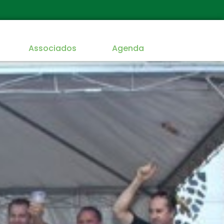
Associados
Agenda