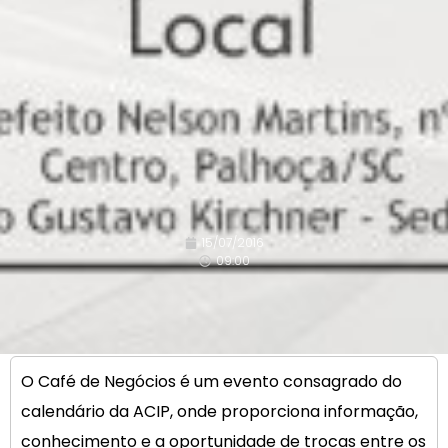
15/07/2016
09:00
O Café de Negócios é um evento consagrado do
calendário da ACIP, onde proporciona informação,
conhecimento e a oportunidade de trocas entre os