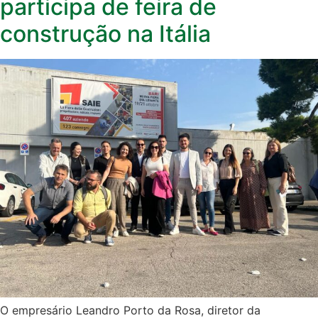
participa de feira de
construção na Itália
O empresário Leandro Porto da Rosa, diretor da