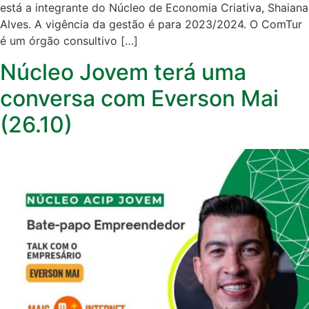
está a integrante do Núcleo de Economia Criativa, Shaiana
Alves. A vigência da gestão é para 2023/2024. O ComTur
é um órgão consultivo […]
Núcleo Jovem terá uma
conversa com Everson Mai
(26.10)