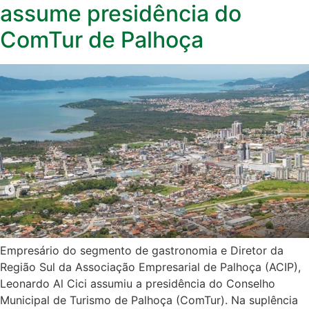
assume presidência do
ComTur de Palhoça
Empresário do segmento de gastronomia e Diretor da
Região Sul da Associação Empresarial de Palhoça (ACIP),
Leonardo Al Cici assumiu a presidência do Conselho
Municipal de Turismo de Palhoça (ComTur). Na suplência