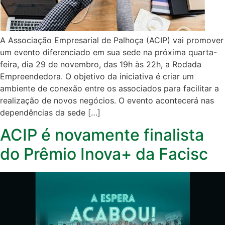
A Associação Empresarial de Palhoça (ACIP) vai promover
um evento diferenciado em sua sede na próxima quarta-
feira, dia 29 de novembro, das 19h às 22h, a Rodada
Empreendedora. O objetivo da iniciativa é criar um
ambiente de conexão entre os associados para facilitar a
realização de novos negócios. O evento acontecerá nas
dependências da sede […]
ACIP é novamente finalista
do Prêmio Inova+ da Facisc