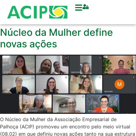
Núcleo da Mulher define
novas ações
O Núcleo da Mulher da Associação Empresarial de
Palhoça (ACIP) promoveu um encontro pelo meio virtual
(08.02) em que definiu novas ações tanto na sua estrutura