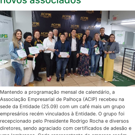
Mantendo a programação mensal de calendário, a
Associação Empresarial de Palhoça (ACIP) recebeu na
sede da Entidade (25.09) com um café mais um grupo
empresários recém vinculados à Entidade. O grupo foi
recepcionado pelo Presidente Rodrigo Rocha e diversos
diretores, sendo agraciado com certificados de adesão e