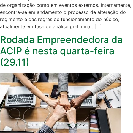
de organização como em eventos externos. Internamente,
encontra-se em andamento o processo de alteração do
regimento e das regras de funcionamento do núcleo,
atualmente em fase de análise preliminar. […]
Rodada Empreendedora da
ACIP é nesta quarta-feira
(29.11)