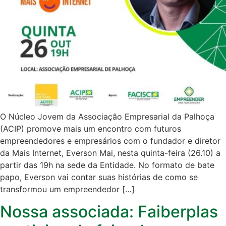
O Núcleo Jovem da Associação Empresarial da Palhoça
(ACIP) promove mais um encontro com futuros
empreendedores e empresários com o fundador e diretor
da Mais Internet, Everson Mai, nesta quinta-feira (26.10) a
partir das 19h na sede da Entidade. No formato de bate
papo, Everson vai contar suas histórias de como se
transformou um empreendedor […]
Nossa associada: Faiberplas