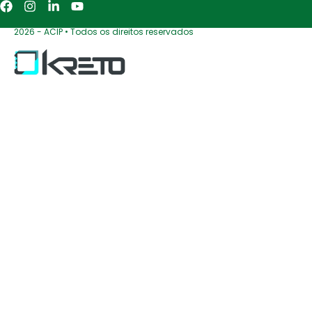
2026 - ACIP • Todos os direitos reservados