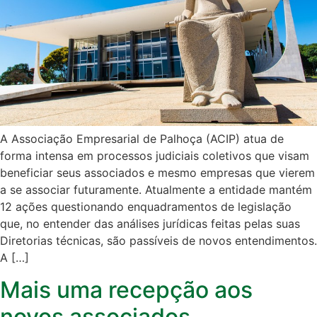
A Associação Empresarial de Palhoça (ACIP) atua de
forma intensa em processos judiciais coletivos que visam
beneficiar seus associados e mesmo empresas que vierem
a se associar futuramente. Atualmente a entidade mantém
12 ações questionando enquadramentos de legislação
que, no entender das análises jurídicas feitas pelas suas
Diretorias técnicas, são passíveis de novos entendimentos.
A […]
Mais uma recepção aos
novos associados