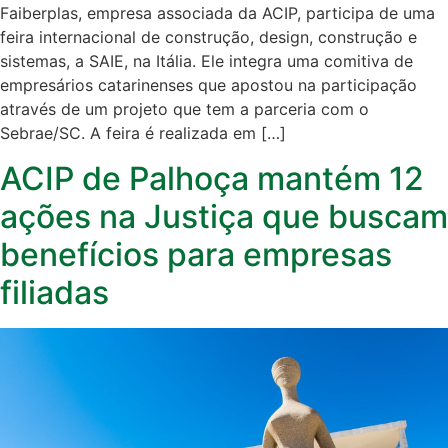
Faiberplas, empresa associada da ACIP, participa de uma
feira internacional de construção, design, construção e
sistemas, a SAIE, na Itália. Ele integra uma comitiva de
empresários catarinenses que apostou na participação
através de um projeto que tem a parceria com o
Sebrae/SC. A feira é realizada em […]
ACIP de Palhoça mantém 12
ações na Justiça que buscam
benefícios para empresas
filiadas