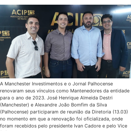
A Manchester Investimentos e o Jornal Palhocense
renovaram seus vínculos como Mantenedores da entidade
para o ano de 2023. José Henrique Almeida Destri
(Manchester) e Alexandre João Bomfim da Silva
(Palhocense) participaram de reunião da Diretoria (13.03)
no momento em que a renovação foi oficializada, onde
foram recebidos pelo presidente Ivan Cadore e pelo Vice