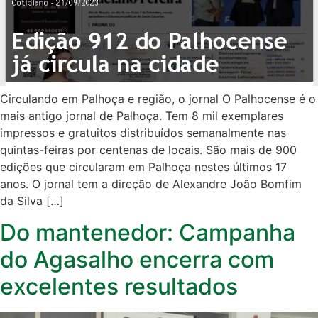
Circulando em Palhoça e região, o jornal O Palhocense é o
mais antigo jornal de Palhoça. Tem 8 mil exemplares
impressos e gratuitos distribuídos semanalmente nas
quintas-feiras por centenas de locais. São mais de 900
edições que circularam em Palhoça nestes últimos 17
anos. O jornal tem a direção de Alexandre João Bomfim
da Silva […]
Do mantenedor: Campanha
do Agasalho encerra com
excelentes resultados