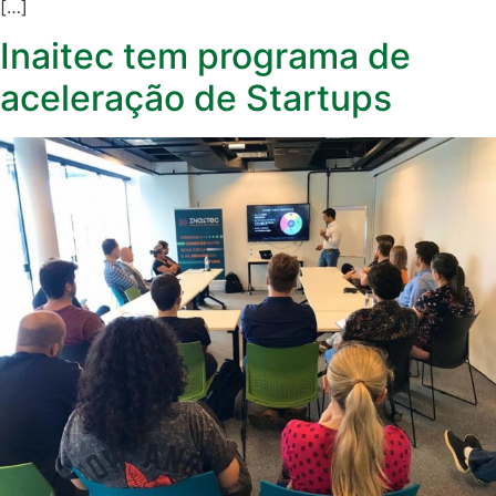
[…]
Inaitec tem programa de
aceleração de Startups