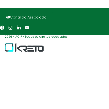
Canal do Associado
2026 - ACIP • Todos os direitos reservados