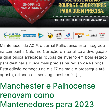
Mantenedor da ACIP, o Jornal Palhocense está integrado
na campanha Calor no Coração e intensifica a divulgação
a qual busca arrecadar roupas de inverno em bom estado
para destinar a quem mais precisa na região de Palhoça.
Esta edição começou no dia 17 de maio e prossegue até
agosto, estando em seu auge neste mês […]
Manchester e Palhocense
renovam como
Mantenedores para 2023