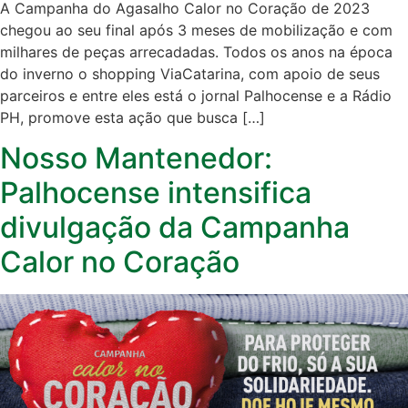
A Campanha do Agasalho Calor no Coração de 2023
chegou ao seu final após 3 meses de mobilização e com
milhares de peças arrecadadas. Todos os anos na época
do inverno o shopping ViaCatarina, com apoio de seus
parceiros e entre eles está o jornal Palhocense e a Rádio
PH, promove esta ação que busca […]
Nosso Mantenedor:
Palhocense intensifica
divulgação da Campanha
Calor no Coração