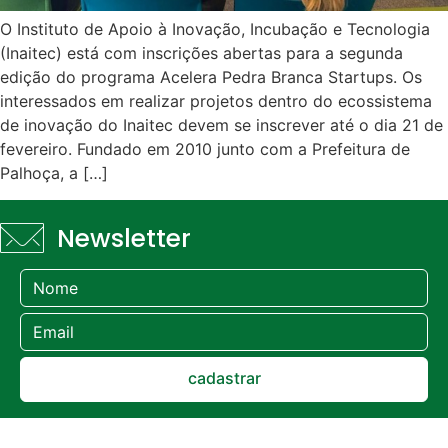
O Instituto de Apoio à Inovação, Incubação e Tecnologia
(Inaitec) está com inscrições abertas para a segunda
edição do programa Acelera Pedra Branca Startups. Os
interessados em realizar projetos dentro do ecossistema
de inovação do Inaitec devem se inscrever até o dia 21 de
fevereiro. Fundado em 2010 junto com a Prefeitura de
Palhoça, a […]
Newsletter
cadastrar