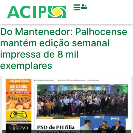
Do Mantenedor: Palhocense
mantém edição semanal
impressa de 8 mil
exemplares