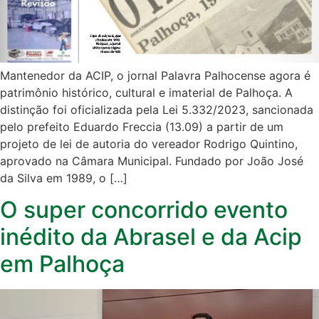
Mantenedor da ACIP, o jornal Palavra Palhocense agora é
patrimônio histórico, cultural e imaterial de Palhoça. A
distinção foi oficializada pela Lei 5.332/2023, sancionada
pelo prefeito Eduardo Freccia (13.09) a partir de um
projeto de lei de autoria do vereador Rodrigo Quintino,
aprovado na Câmara Municipal. Fundado por João José
da Silva em 1989, o […]
O super concorrido evento
inédito da Abrasel e da Acip
em Palhoça