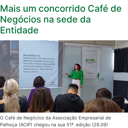
Mais um concorrido Café de
Negócios na sede da
Entidade
O Café de Negócios da Associação Empresarial de
Palhoça (ACIP) chegou na sua 51ª. edição (28.09)