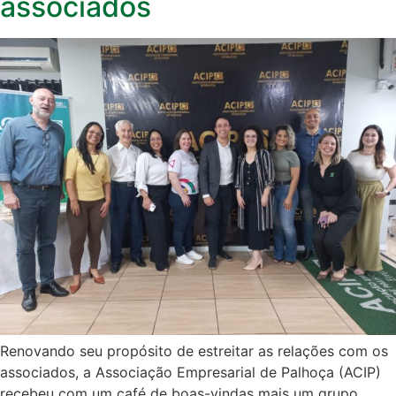
associados
Renovando seu propósito de estreitar as relações com os
associados, a Associação Empresarial de Palhoça (ACIP)
recebeu com um café de boas-vindas mais um grupo