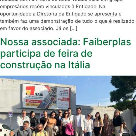
empresários recém vinculados à Entidade. Na
oportunidade a Diretoria da Entidade se apresenta e
também faz uma demonstração de tudo o que é realizado
em favor do associado. Já os […]
Nossa associada: Faiberplas
participa de feira de
construção na Itália