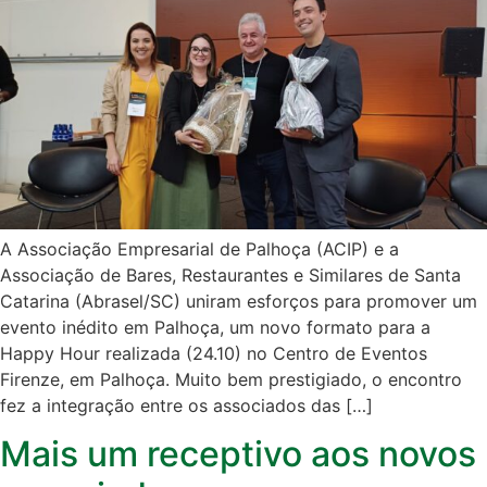
A Associação Empresarial de Palhoça (ACIP) e a
Associação de Bares, Restaurantes e Similares de Santa
Catarina (Abrasel/SC) uniram esforços para promover um
evento inédito em Palhoça, um novo formato para a
Happy Hour realizada (24.10) no Centro de Eventos
Firenze, em Palhoça. Muito bem prestigiado, o encontro
fez a integração entre os associados das […]
Mais um receptivo aos novos