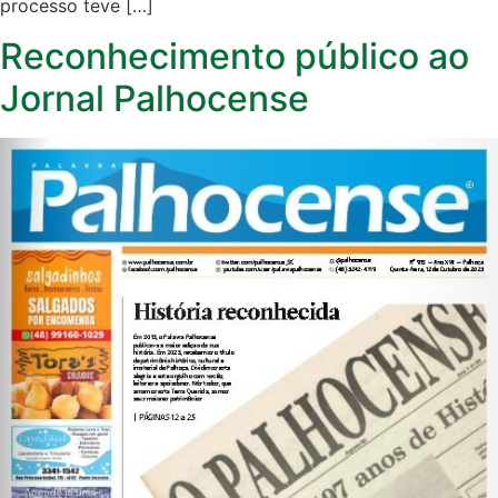
processo teve […]
Reconhecimento público ao
Jornal Palhocense