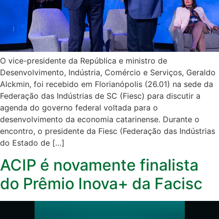
O vice-presidente da República e ministro de
Desenvolvimento, Indústria, Comércio e Serviços, Geraldo
Alckmin, foi recebido em Florianópolis (26.01) na sede da
Federação das Indústrias de SC (Fiesc) para discutir a
agenda do governo federal voltada para o
desenvolvimento da economia catarinense. Durante o
encontro, o presidente da Fiesc (Federação das Indústrias
do Estado de […]
ACIP é novamente finalista
do Prêmio Inova+ da Facisc