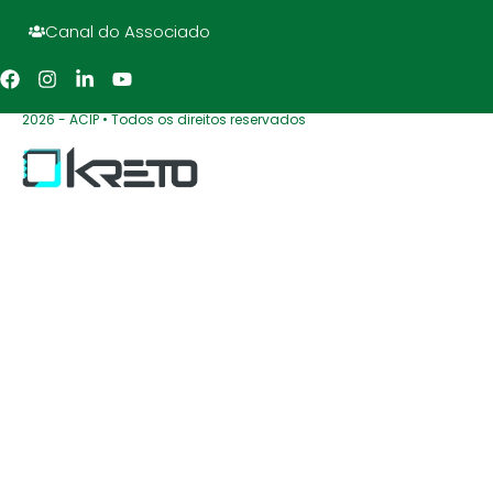
Canal do Associado
2026 - ACIP • Todos os direitos reservados