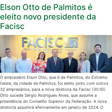
Elson Otto de Palmitos é
eleito novo presidente da
Facisc
O empresário Elson Otto, que é de Palmitos, do Extremo
Oeste, da cidade de Palmitos, foi eleito junto com outros
32 empresários, para a nova diretoria da Facisc (30.10).
Otto sucede Sérgio Rodrigues Alves, que assume a
presidência do Conselho Superior da Federação. A nova
diretoria assumirá efetivamente em janeiro de 2024. O