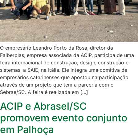
O empresário Leandro Porto da Rosa, diretor da
Faiberplas, empresa associada da ACIP, participa de uma
feira internacional de construção, design, construção e
sistemas, a SAIE, na Itália. Ele integra uma comitiva de
empresários catarinenses que apostou na participação
através de um projeto que tem a parceria com o
Sebrae/SC. A feira é realizada em […]
ACIP e Abrasel/SC
promovem evento conjunto
em Palhoça