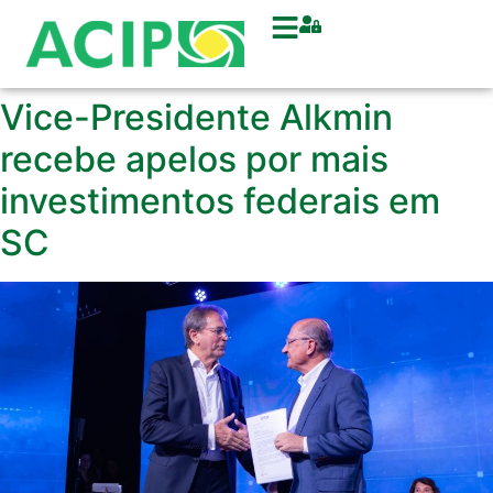
Vice-Presidente Alkmin
recebe apelos por mais
investimentos federais em
SC