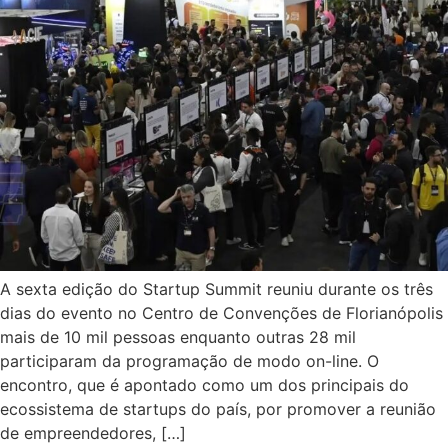
A sexta edição do Startup Summit reuniu durante os três
dias do evento no Centro de Convenções de Florianópolis
mais de 10 mil pessoas enquanto outras 28 mil
participaram da programação de modo on-line. O
encontro, que é apontado como um dos principais do
ecossistema de startups do país, por promover a reunião
de empreendedores, […]