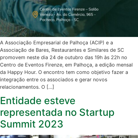
A Associação Empresarial de Palhoça (ACIP) e a
Associação de Bares, Restaurantes e Similares de SC
promovem neste dia 24 de outubro das 19h às 22h no
Centro de Eventos Firenze, em Palhoça, a edição mensal
da Happy Hour. O encontro tem como objetivo fazer a
integração entre os associados e gerar novos
relacionamentos. O […]
Entidade esteve
representada no Startup
Summit 2023